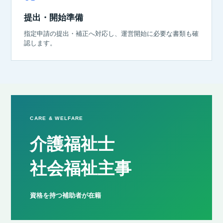
提出・開始準備
指定申請の提出・補正へ対応し、運営開始に必要な書類も確
認します。
CARE & WELFARE
介護福祉士
社会福祉主事
資格を持つ補助者が在籍