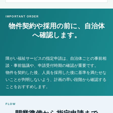
IMPORTANT ORDER
物件契約や採用の前に、自治体
へ確認します。
障がい福祉サービスの指定申請は、自治体ごとの事前相
談・事前協議や、申請受付時期の確認が重要です。
物件を契約した後、人員を採用した後に基準を満たせな
いことが判明しないよう、計画の早い段階から確認する
ことをおすすめします。
FLOW