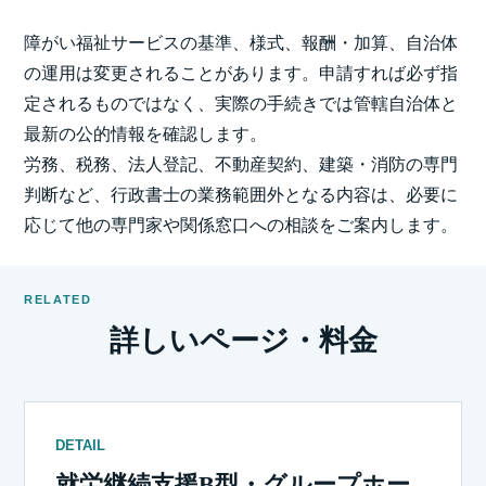
障がい福祉サービスの基準、様式、報酬・加算、自治体
の運用は変更されることがあります。申請すれば必ず指
定されるものではなく、実際の手続きでは管轄自治体と
最新の公的情報を確認します。
労務、税務、法人登記、不動産契約、建築・消防の専門
判断など、行政書士の業務範囲外となる内容は、必要に
応じて他の専門家や関係窓口への相談をご案内します。
RELATED
詳しいページ・料金
DETAIL
就労継続支援B型・グループホー