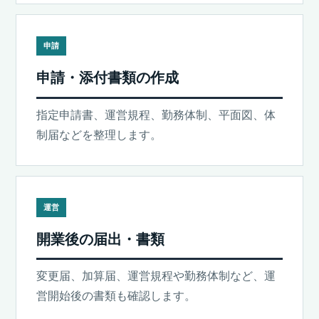
申請
申請・添付書類の作成
指定申請書、運営規程、勤務体制、平面図、体
制届などを整理します。
運営
開業後の届出・書類
変更届、加算届、運営規程や勤務体制など、運
営開始後の書類も確認します。