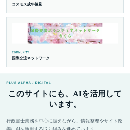
コスモス成年後見
COMMUNITY
国際交流ネットワーク
PLUS ALPHA / DIGITAL
このサイトにも、AIを活用して
います。
行政書士業務を中心に据えながら、情報整理やサイト改
善にAIを活用する取り組みを進めています。