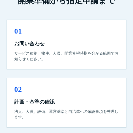
開業準備から指定申請まで
お問い合わせ
サービス種別、物件、人員、開業希望時期を分かる範囲でお
知らせください。
計画・基準の確認
法人、人員、設備、運営基準と自治体への確認事項を整理し
ます。