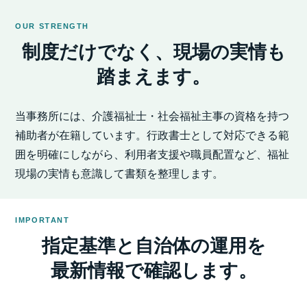
OUR STRENGTH
制度だけでなく、現場の実情も
踏まえます。
当事務所には、介護福祉士・社会福祉主事の資格を持つ
補助者が在籍しています。行政書士として対応できる範
囲を明確にしながら、利用者支援や職員配置など、福祉
現場の実情も意識して書類を整理します。
IMPORTANT
指定基準と自治体の運用を
最新情報で確認します。