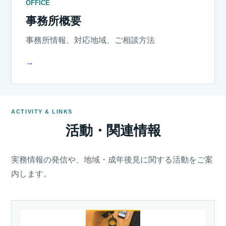
OFFICE
事務所概要
事務所情報、対応地域、ご相談方法
→
ACTIVITY & LINKS
活動・関連情報
実務情報の発信や、地域・成年後見に関する活動をご案
内します。