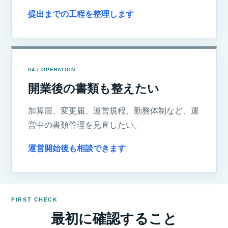
提出までの工程を整理します
04 / OPERATION
開業後の書類も整えたい
加算届、変更届、運営規程、勤務体制など、運
営中の書類管理を見直したい。
運営開始後も相談できます
FIRST CHECK
最初に確認すること