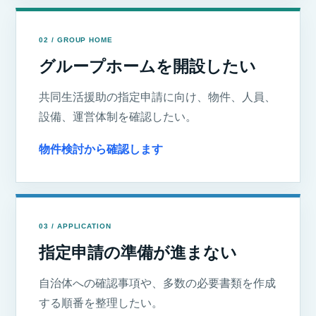
02 / GROUP HOME
グループホームを開設したい
共同生活援助の指定申請に向け、物件、人員、
設備、運営体制を確認したい。
物件検討から確認します
03 / APPLICATION
指定申請の準備が進まない
自治体への確認事項や、多数の必要書類を作成
する順番を整理したい。