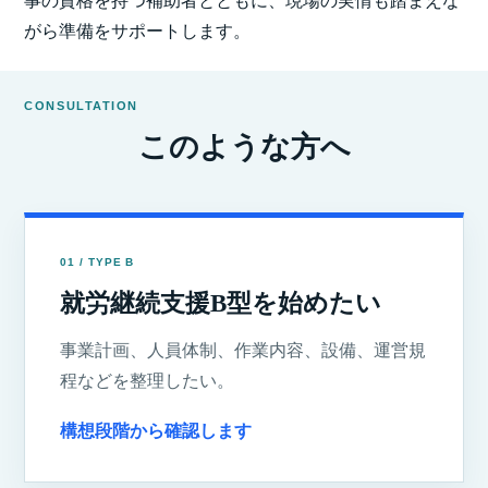
事の資格を持つ補助者とともに、現場の実情も踏まえな
がら準備をサポートします。
CONSULTATION
このような方へ
01 / TYPE B
就労継続支援B型を始めたい
事業計画、人員体制、作業内容、設備、運営規
程などを整理したい。
構想段階から確認します