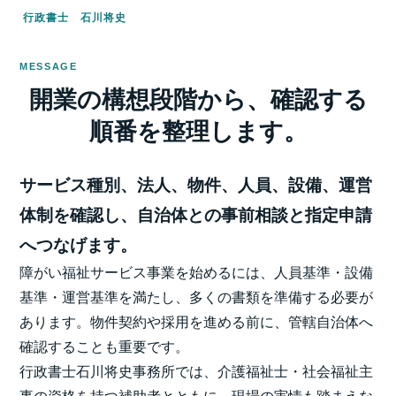
行政書士 石川将史
MESSAGE
開業の構想段階から、確認する
順番を整理します。
サービス種別、法人、物件、人員、設備、運営
体制を確認し、自治体との事前相談と指定申請
へつなげます。
障がい福祉サービス事業を始めるには、人員基準・設備
基準・運営基準を満たし、多くの書類を準備する必要が
あります。物件契約や採用を進める前に、管轄自治体へ
確認することも重要です。
行政書士石川将史事務所では、介護福祉士・社会福祉主