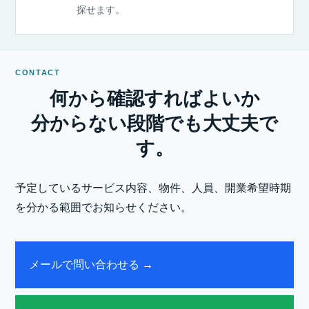
探せます。
CONTACT
何から確認すればよいか
分からない段階でも大丈夫で
す。
予定しているサービス内容、物件、人員、開業希望時期
を分かる範囲でお知らせください。
メールで問い合わせる
→