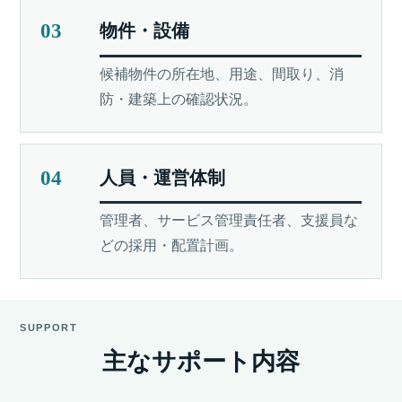
03
物件・設備
候補物件の所在地、用途、間取り、消
防・建築上の確認状況。
04
人員・運営体制
管理者、サービス管理責任者、支援員な
どの採用・配置計画。
SUPPORT
主なサポート内容