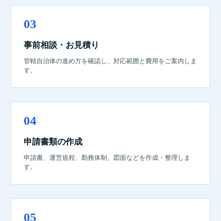
事前相談・お見積り
管轄自治体の進め方を確認し、対応範囲と費用をご案内しま
す。
申請書類の作成
申請書、運営規程、勤務体制、図面などを作成・整理しま
す。