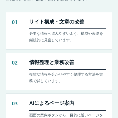
01
サイト構成・文章の改善
必要な情報へ進みやすいよう、構成や表現を
継続的に見直しています。
02
情報整理と業務改善
複雑な情報を分かりやすく整理する方法を実
務で試しています。
03
AIによるページ案内
画面の案内ボタンから、目的に近いページを