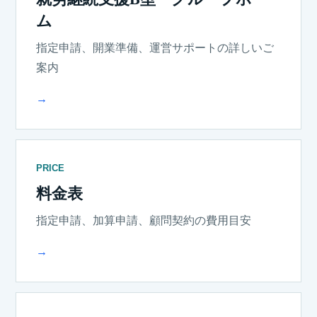
ム
指定申請、開業準備、運営サポートの詳しいご
案内
→
PRICE
料金表
指定申請、加算申請、顧問契約の費用目安
→