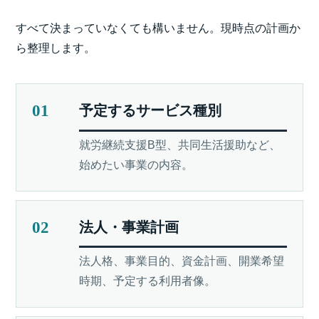
すべて決まっていなくても構いません。現時点の計画か
ら整理します。
01
予定するサービス種別
就労継続支援B型、共同生活援助など、
始めたい事業の内容。
02
法人・事業計画
法人格、事業目的、資金計画、開業希望
時期、予定する利用者像。