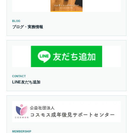
BLOG
ブログ・実務情報
CONTACT
LINE友だち追加
MEMBERSHIP