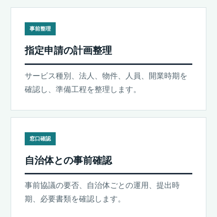
事前整理
指定申請の計画整理
サービス種別、法人、物件、人員、開業時期を
確認し、準備工程を整理します。
窓口確認
自治体との事前確認
事前協議の要否、自治体ごとの運用、提出時
期、必要書類を確認します。