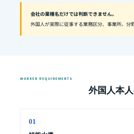
会社の業種名だけでは判断できません。
外国人が実際に従事する業務区分、事業所、分
WORKER REQUIREMENTS
外国人本人
01