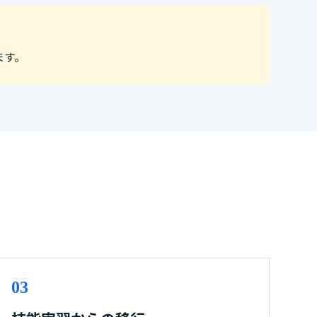
ます。
03