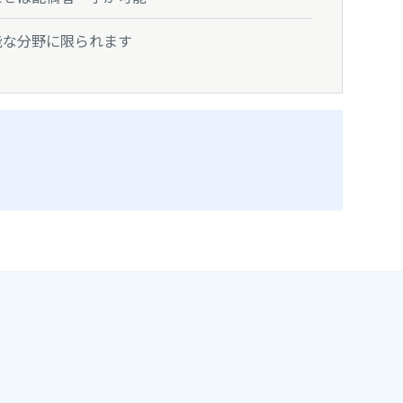
能な分野に限られます