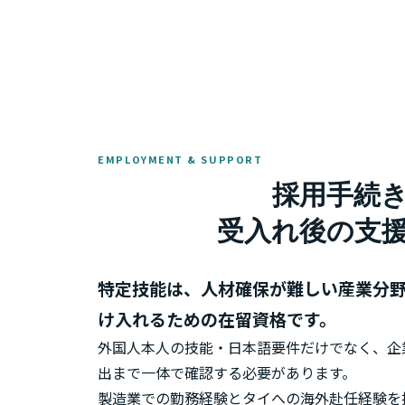
EMPLOYMENT & SUPPORT
採用手続
受入れ後の支
特定技能は、人材確保が難しい産業分
け入れるための在留資格です。
外国人本人の技能・日本語要件だけでなく、企
出まで一体で確認する必要があります。
製造業での勤務経験とタイへの海外赴任経験を