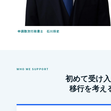
申請取次行政書士 石川将史
WHO WE SUPPORT
初めて受け入
移行を考え