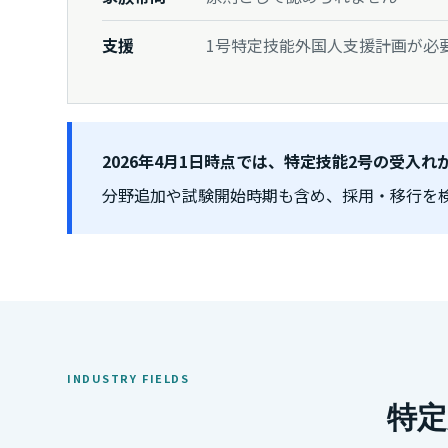
支援
1号特定技能外国人支援計画が必
2026年4月1日時点では、特定技能2号の受入
分野追加や試験開始時期も含め、採用・移行を
INDUSTRY FIELDS
特定