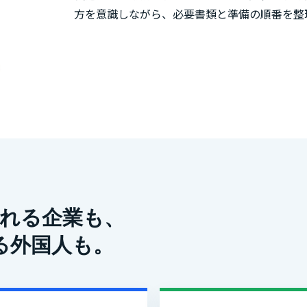
方を意識しながら、必要書類と準備の順番を整
れる企業も、
る外国人も。