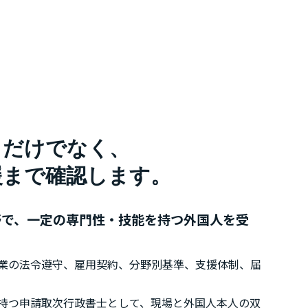
きだけでなく、
援まで確認します。
野で、一定の専門性・技能を持つ外国人を受
業の法令遵守、雇用契約、分野別基準、支援体制、届
持つ申請取次行政書士として、現場と外国人本人の双