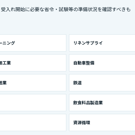
、受入れ開始に必要な省令・試験等の準備状況を確認すべきも
ーニング
リネンサプライ
用工業
自動車整備
送業
鉄道
飲食料品製造業
資源循環