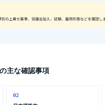
野別の上乗せ基準、協議会加入、試験、雇用形態などを確認し
の主な確認事項
02