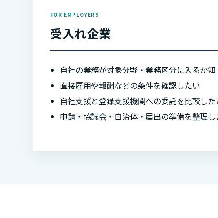
FOR EMPLOYERS
受入れ企業
自社の業務が対象分野・業務区分に入るか知
直接雇用や報酬などの条件を確認したい
自社支援と登録支援機関への委託を比較した
申請・協議会・自治体・届出の準備を整理し