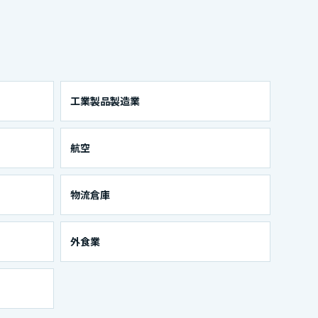
工業製品製造業
航空
物流倉庫
外食業