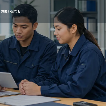
お問い合わせ